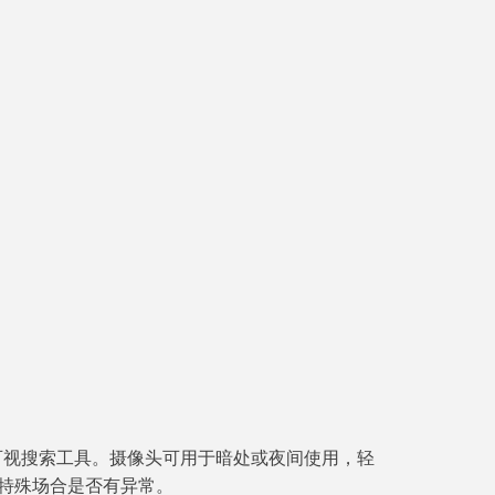
命可视搜索工具。摄像头可用于暗处或夜间使用，轻
特殊场合是否有异常。