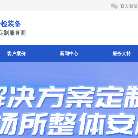
官方微信
检装备
定制服务商
客户案例
新闻中心
服务支持