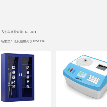
：
方形车底检查镜 HZ-CD01
：
智能型车底视频检测仪 HZ-CD02