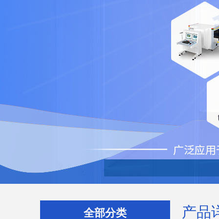
产品
全部分类