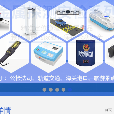
详情
首页