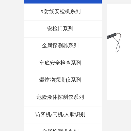
X射线安检机系列
安检门系列
金属探测器系列
车底安全检查系列
爆炸物探测仪系列
危险液体探测仪系列
访客机/闸机/人脸识别