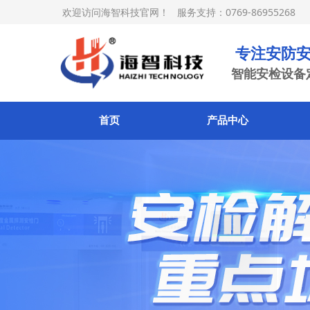
欢迎访问海智科技官网！ 服务支持：0769-86955268
专注安防安
智能安检设备
首页
产品中心