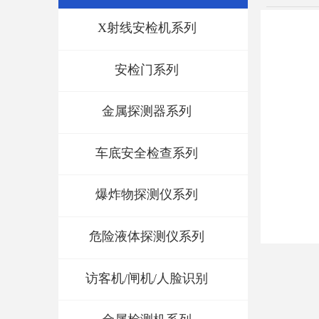
X射线安检机系列
安检门系列
金属探测器系列
车底安全检查系列
爆炸物探测仪系列
危险液体探测仪系列
访客机/闸机/人脸识别