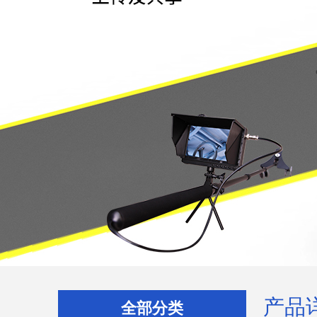
产品
全部分类