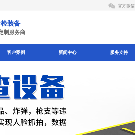
官方微信
检装备
定制服务商
客户案例
新闻中心
服务支持